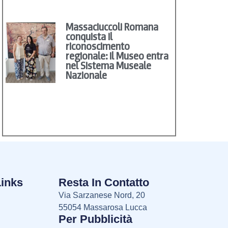
Massaciuccoli Romana
conquista il
riconoscimento
regionale: il Museo entra
nel Sistema Museale
Nazionale
Links
Resta In Contatto
Via Sarzanese Nord, 20
55054 Massarosa Lucca
Per Pubblicità