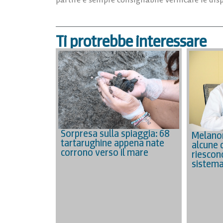
Ti protrebbe interessare
Sorpresa sulla spiaggia: 68
Melano
tartarughine appena nate
alcune 
corrono verso il mare
riescon
sistema