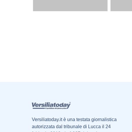
Versiliatoday.it è una testata giornalistica
autorizzata dal tribunale di Lucca il 24