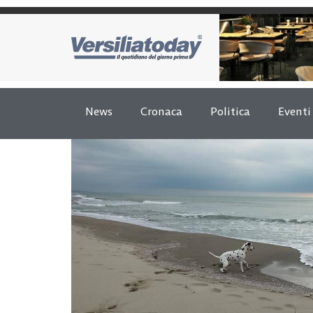
News
Cronaca
Politica
Eventi