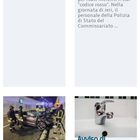
“codice rosso”. Nella
giornata di ieri, il
personale della Polizia
di Stato del
Commissariato ...
Avviso di