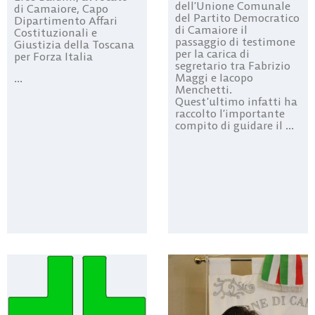
dell’Unione Comunale
di Camaiore, Capo
del Partito Democratico
Dipartimento Affari
di Camaiore il
Costituzionali e
passaggio di testimone
Giustizia della Toscana
per la carica di
per Forza Italia
segretario tra Fabrizio
Maggi e Iacopo
...
Menchetti.
Quest’ultimo infatti ha
raccolto l’importante
compito di guidare il ...