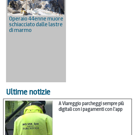
Operaio 44enne muore
schiacciato dalle lastre
di marmo
Ultime notizie
A Viareggio parcheggi sempre più
digitali con i pagamenti con l’app