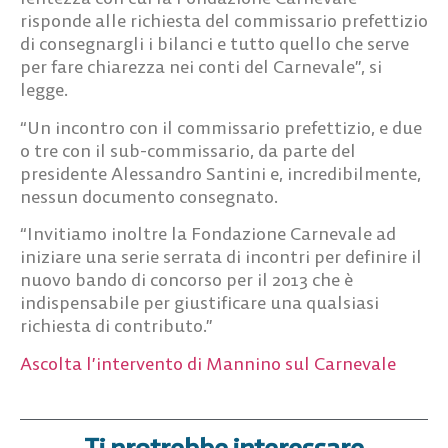
risponde alle richiesta del commissario prefettizio
di consegnargli i bilanci e tutto quello che serve
per fare chiarezza nei conti del Carnevale”, si
legge.
“Un incontro con il commissario prefettizio, e due
o tre con il sub-commissario, da parte del
presidente Alessandro Santini e, incredibilmente,
nessun documento consegnato.
“Invitiamo inoltre la Fondazione Carnevale ad
iniziare una serie serrata di incontri per definire il
nuovo bando di concorso per il 2013 che è
indispensabile per giustificare una qualsiasi
richiesta di contributo.”
Ascolta l’intervento di Mannino sul Carnevale