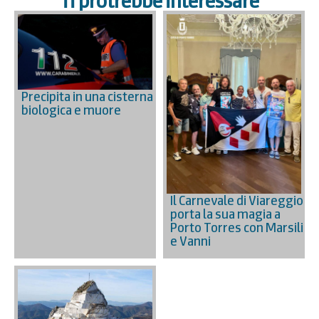
Ti protrebbe interessare
Precipita in una cisterna
biologica e muore
Il Carnevale di Viareggio
porta la sua magia a
Porto Torres con Marsili
e Vanni