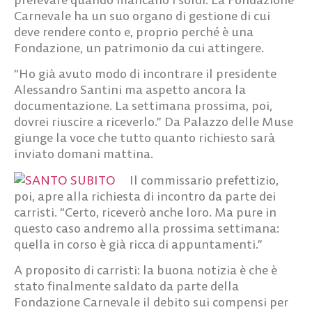
Carnevale ha un suo organo di gestione di cui
deve rendere conto e, proprio perché è una
Fondazione, un patrimonio da cui attingere.
“Ho già avuto modo di incontrare il presidente
Alessandro Santini ma aspetto ancora la
documentazione. La settimana prossima, poi,
dovrei riuscire a riceverlo.” Da Palazzo delle Muse
giunge la voce che tutto quanto richiesto sarà
inviato domani mattina.
Il commissario prefettizio,
poi, apre alla richiesta di incontro da parte dei
carristi. “Certo, riceverò anche loro. Ma pure in
questo caso andremo alla prossima settimana:
quella in corso è già ricca di appuntamenti.”
A proposito di carristi: la buona notizia è che è
stato finalmente saldato da parte della
Fondazione Carnevale il debito sui compensi per