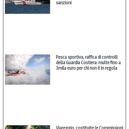
sanzioni
Pesca sportiva, raffica di controlli
della Guardia Costiera: multe fino a
3mila euro per chi non è in regola
Viareggio, costituite le Commissioni