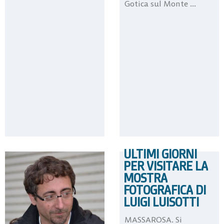
Gotica sul Monte ...
ULTIMI GIORNI
PER VISITARE LA
MOSTRA
FOTOGRAFICA DI
LUIGI LUISOTTI
MASSAROSA. Si