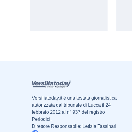
Versiliatoday.it è una testata giornalistica
autorizzata dal tribunale di Lucca il 24
febbraio 2012 al n° 937 del registro
Periodici.
Direttore Responsabile: Letizia Tassinari