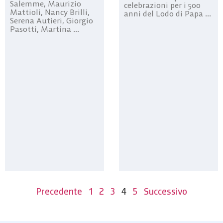
Salemme, Maurizio
celebrazioni per i 500
Mattioli, Nancy Brilli,
anni del Lodo di Papa ...
Serena Autieri, Giorgio
Pasotti, Martina ...
Precedente
1
2
3
4
5
Successivo