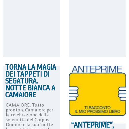
TORNA LA MAGIA
DEI TAPPETI DI
SEGATURA.
NOTTE BIANCA A
CAMAIORE
CAMAIORE. Tutto
pronto a Camaiore per
la celebrazione della
solennità del Corpus
“ANTEPRIME”,
Domini e la sua ‘notte