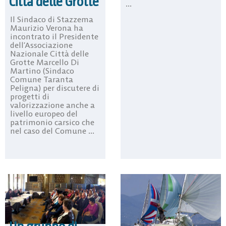
Città delle Grotte
...
Il Sindaco di Stazzema
Maurizio Verona ha
incontrato il Presidente
dell’Associazione
Nazionale Città delle
Grotte Marcello Di
Martino (Sindaco
Comune Taranta
Peligna) per discutere di
progetti di
valorizzazione anche a
livello europeo del
patrimonio carsico che
nel caso del Comune ...