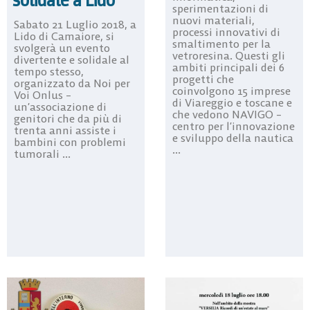
sperimentazioni di
nuovi materiali,
Sabato 21 Luglio 2018, a
processi innovativi di
Lido di Camaiore, si
smaltimento per la
svolgerà un evento
vetroresina. Questi gli
divertente e solidale al
ambiti principali dei 6
tempo stesso,
progetti che
organizzato da Noi per
coinvolgono 15 imprese
Voi Onlus –
di Viareggio e toscane e
un’associazione di
che vedono NAVIGO –
genitori che da più di
centro per l’innovazione
trenta anni assiste i
e sviluppo della nautica
bambini con problemi
...
tumorali ...