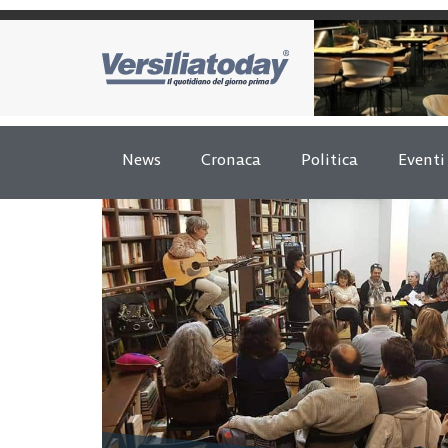
News
Cronaca
Politica
Eventi