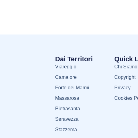
Dai Territori
Quick 
Viareggio
Chi Siamo
Camaiore
Copyright
Forte dei Marmi
Privacy
Massarosa
Cookies Po
Pietrasanta
Seravezza
Stazzema