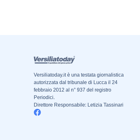
Versiliatoday.it è una testata giornalistica
autorizzata dal tribunale di Lucca il 24
febbraio 2012 al n° 937 del registro
Periodici.
Direttore Responsabile: Letizia Tassinari