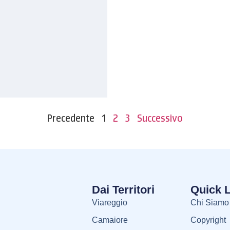
Precedente
1
2
3
Successivo
Dai Territori
Quick 
Viareggio
Chi Siamo
Camaiore
Copyright