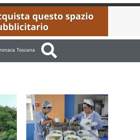
ronaca Toscana