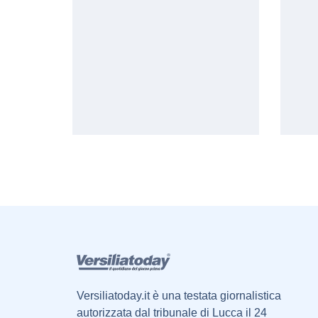
Versiliatoday.it è una testata giornalistica
autorizzata dal tribunale di Lucca il 24