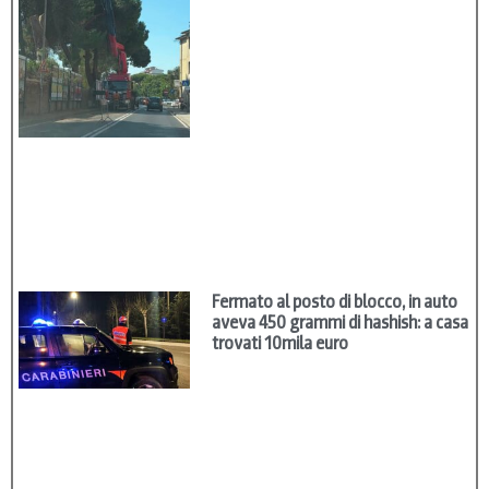
Fermato al posto di blocco, in auto
aveva 450 grammi di hashish: a casa
trovati 10mila euro