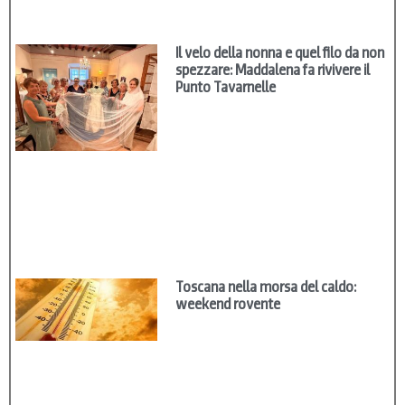
Il velo della nonna e quel filo da non
spezzare: Maddalena fa rivivere il
Punto Tavarnelle
Toscana nella morsa del caldo:
weekend rovente