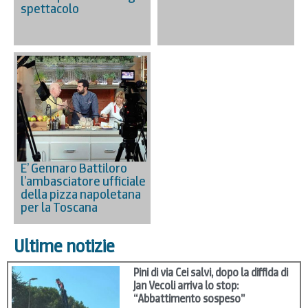
spettacolo
E’ Gennaro Battiloro
l’ambasciatore ufficiale
della pizza napoletana
per la Toscana
Ultime notizie
Pini di via Cei salvi, dopo la diffida di
Jan Vecoli arriva lo stop:
“Abbattimento sospeso”