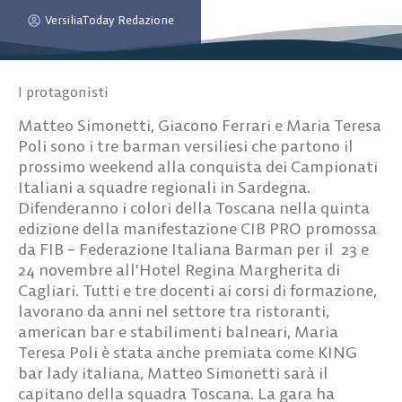
VersiliaToday Redazione
I protagonisti
Matteo Simonetti, Giacono Ferrari e Maria Teresa
Poli sono i tre barman versiliesi che partono il
prossimo weekend alla conquista dei Campionati
Italiani a squadre regionali in Sardegna.
Difenderanno i colori della Toscana nella quinta
edizione della manifestazione CIB PRO promossa
da FIB – Federazione Italiana Barman per il 23 e
24 novembre all’Hotel Regina Margherita di
Cagliari. Tutti e tre docenti ai corsi di formazione,
lavorano da anni nel settore tra ristoranti,
american bar e stabilimenti balneari, Maria
Teresa Poli è stata anche premiata come KING
bar lady italiana, Matteo Simonetti sarà il
capitano della squadra Toscana. La gara ha