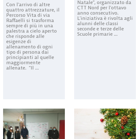
Natale”, organizzato da
Con l’arrivo di altre
CTT Nord per l’ottavo
quattro attrezzature, il
anno consecutivo.
Percorso Vita di via
L’iniziativa è rivolta agli
Raffaelli si trasforma
alunni delle classi
sempre di più in una
seconde e terze delle
palestra a cielo aperto
Scuole primarie ...
che risponde alle
esigenze di
allenamento di ogni
tipo di persona dai
principianti al quelle
maggiormente
allenate. “Il ...