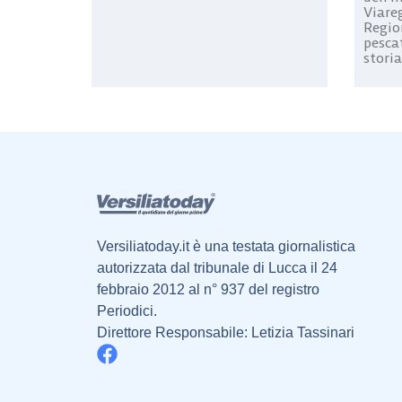
Viareg
Region
pesca
storia
Versiliatoday.it è una testata giornalistica
autorizzata dal tribunale di Lucca il 24
febbraio 2012 al n° 937 del registro
Periodici.
Direttore Responsabile: Letizia Tassinari