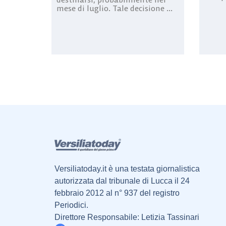
mese di luglio. Tale decisione ...
Versiliatoday.it è una testata giornalistica
autorizzata dal tribunale di Lucca il 24
febbraio 2012 al n° 937 del registro
Periodici.
Direttore Responsabile: Letizia Tassinari