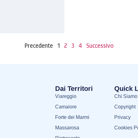
Precedente
1
2
3
4
Successivo
Dai Territori
Quick 
Viareggio
Chi Siamo
Camaiore
Copyright
Forte dei Marmi
Privacy
Massarosa
Cookies Po