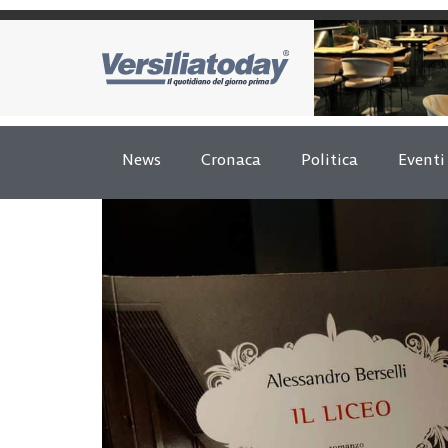
News
Cronaca
Politica
Eventi