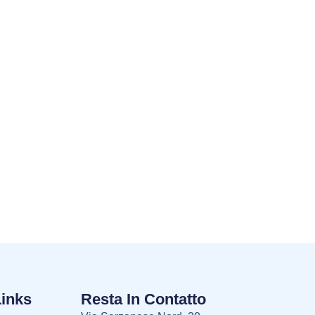
Links
Resta In Contatto