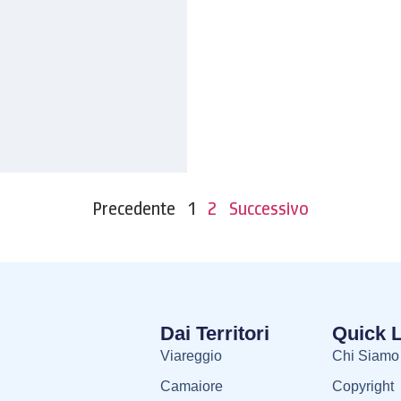
Precedente
1
2
Successivo
Dai Territori
Quick 
Viareggio
Chi Siamo
Camaiore
Copyright