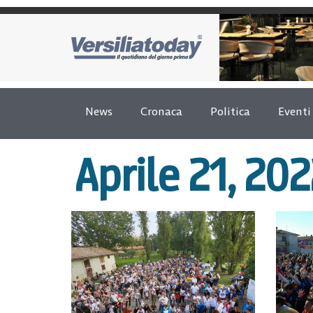
News
Cronaca
Politica
Eventi
Aprile 21, 20