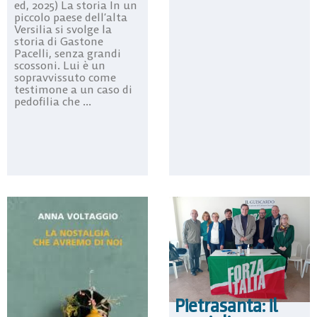
ed, 2025) La storia In un
piccolo paese dell’alta
Versilia si svolge la
storia di Gastone
Pacelli, senza grandi
scossoni. Lui è un
sopravvissuto come
testimone a un caso di
pedofilia che ...
Pietrasanta: il