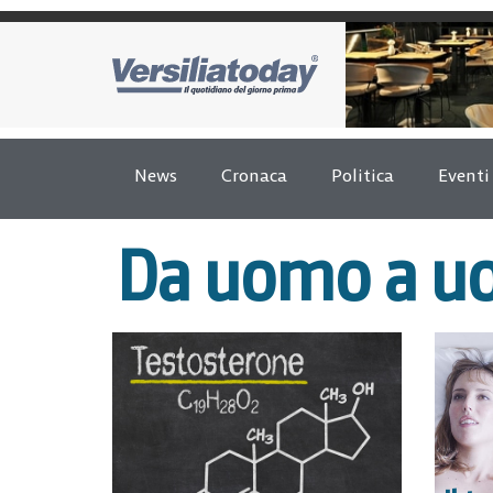
News
Cronaca
Politica
Eventi
Da uomo a 