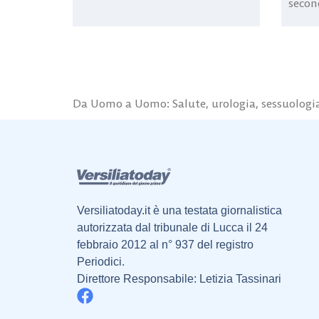
secon
Da Uomo a Uomo: Salute, urologia, sessuologia 
Versiliatoday.it è una testata giornalistica
autorizzata dal tribunale di Lucca il 24
febbraio 2012 al n° 937 del registro
Periodici.
Direttore Responsabile: Letizia Tassinari