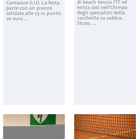
di beach tennis ITF ed
Camaiore (LU). La festa
entra così nell’Olimpo
parte con un pranzo
degli specialisti della
solidale alle 13 in punto:
racchetta su sabbia.
20 euro ...
Stuto, ...