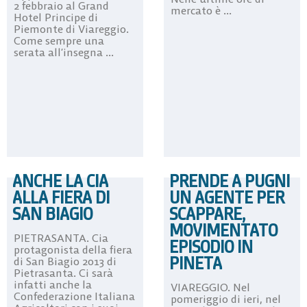
2 febbraio al Grand
mercato è ...
Hotel Principe di
Piemonte di Viareggio.
Come sempre una
serata all’insegna ...
ANCHE LA CIA
PRENDE A PUGNI
ALLA FIERA DI
UN AGENTE PER
SAN BIAGIO
SCAPPARE,
MOVIMENTATO
PIETRASANTA. Cia
EPISODIO IN
protagonista della fiera
PINETA
di San Biagio 2013 di
Pietrasanta. Ci sarà
infatti anche la
VIAREGGIO. Nel
Confederazione Italiana
pomeriggio di ieri, nel