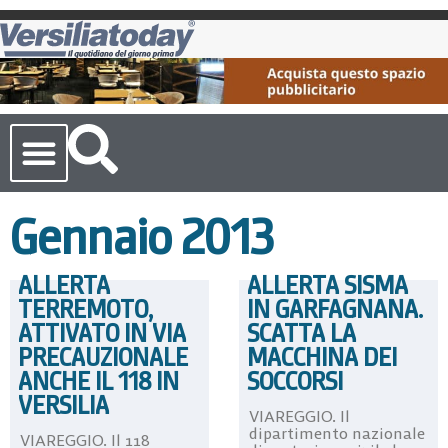
Cronaca Toscana
Gennaio 2013
ALLERTA
ALLERTA SISMA
TERREMOTO,
IN GARFAGNANA.
ATTIVATO IN VIA
SCATTA LA
PRECAUZIONALE
MACCHINA DEI
ANCHE IL 118 IN
SOCCORSI
VERSILIA
VIAREGGIO. Il
dipartimento nazionale
VIAREGGIO. Il 118