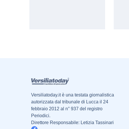
Versiliatoday.it è una testata giornalistica
autorizzata dal tribunale di Lucca il 24
febbraio 2012 al n° 937 del registro
Periodici.
Direttore Responsabile: Letizia Tassinari