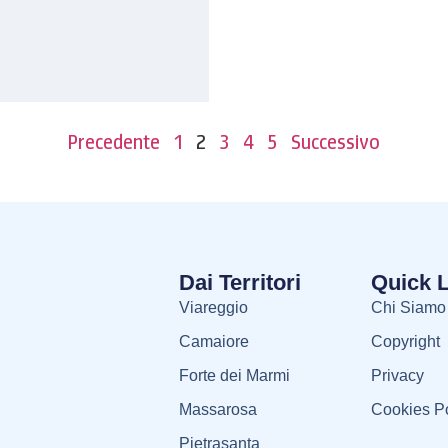
Precedente
1
2
3
4
5
Successivo
Dai Territori
Quick 
Viareggio
Chi Siamo
Camaiore
Copyright
Forte dei Marmi
Privacy
Massarosa
Cookies Po
Pietrasanta