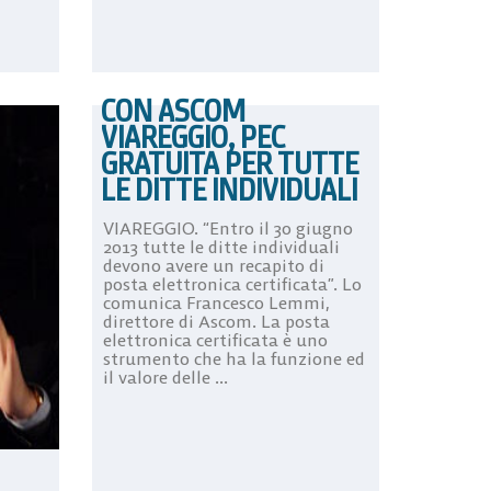
CON ASCOM
VIAREGGIO, PEC
GRATUITA PER TUTTE
LE DITTE INDIVIDUALI
VIAREGGIO. “Entro il 30 giugno
2013 tutte le ditte individuali
devono avere un recapito di
posta elettronica certificata”. Lo
comunica Francesco Lemmi,
direttore di Ascom. La posta
elettronica certificata è uno
strumento che ha la funzione ed
il valore delle ...