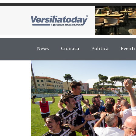
News
Cronaca
Politica
Eventi