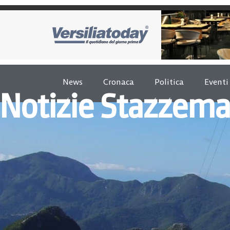
News
Cronaca
Politica
Eventi
Notizie Stazzem