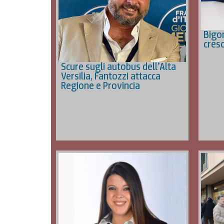
Bigon
cresc
Scure sugli autobus dell’Alta
Versilia, Fantozzi attacca
Regione e Provincia