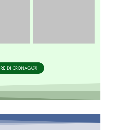
TRE DI CRONACA